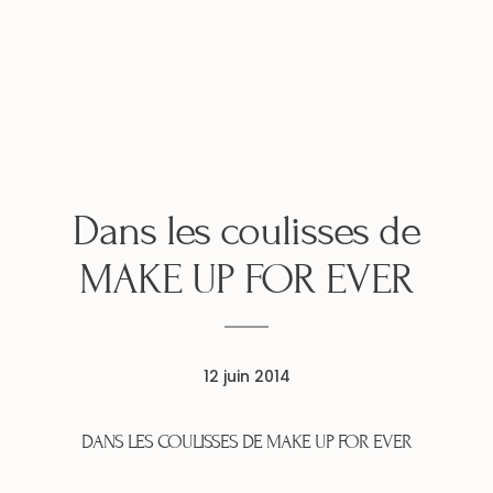
Dans les coulisses de
MAKE UP FOR EVER
12 juin 2014
DANS LES COULISSES DE MAKE UP FOR EVER