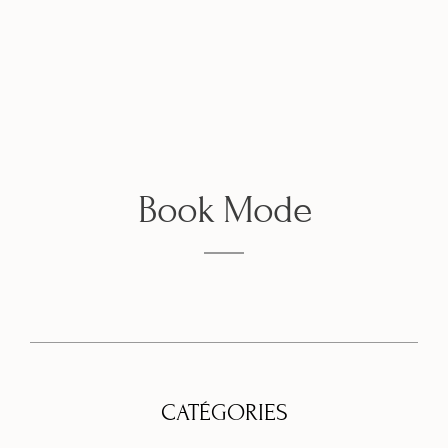
Book Mode
CATÉGORIES